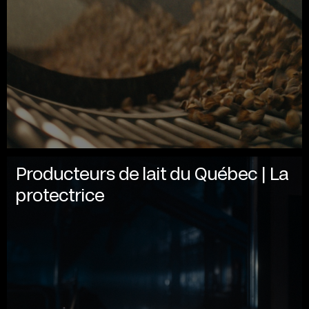
Producteurs de lait du Québec | La
protectrice