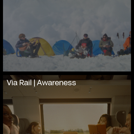
Via Rail | Awareness