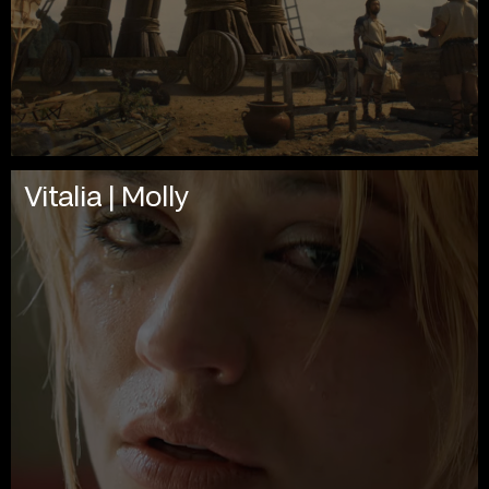
Vitalia | Molly