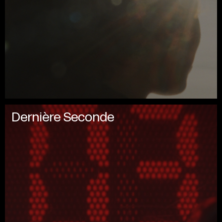
Dernière Seconde