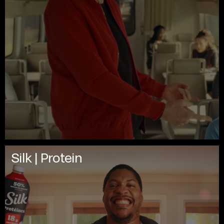
Silk | Protein