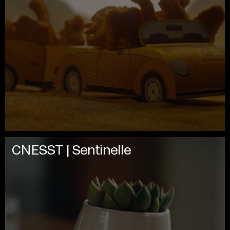
CNESST | Sentinelle