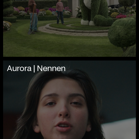
Aurora | Nennen