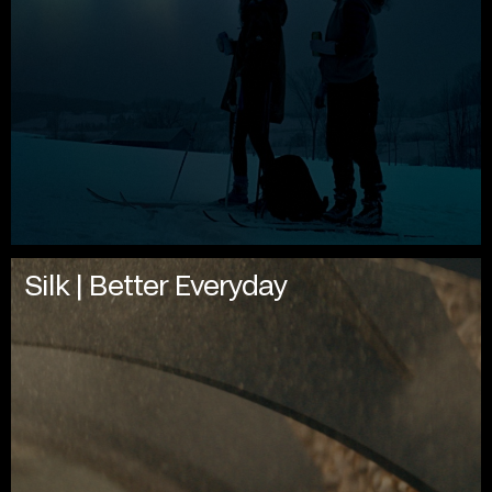
Silk | Better Everyday