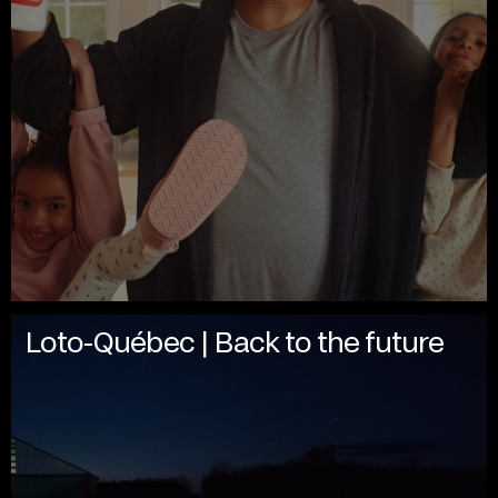
Loto-Québec | Back to the future