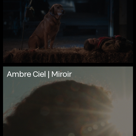
Ambre Ciel | Miroir