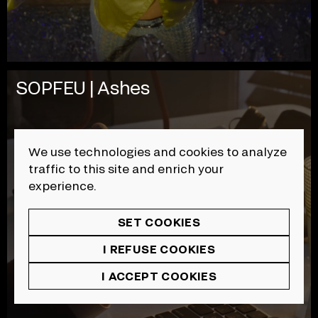
SOPFEU | Ashes
We use technologies and cookies to analyze
traffic to this site and enrich your
experience.
SET COOKIES
I REFUSE COOKIES
I ACCEPT COOKIES