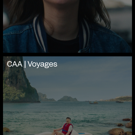
CAA | Voyages