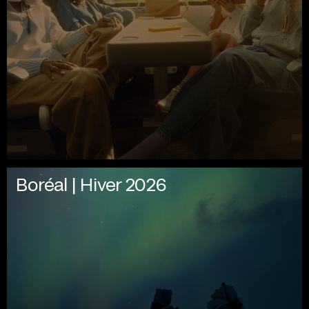
Boréal | Hiver 2026