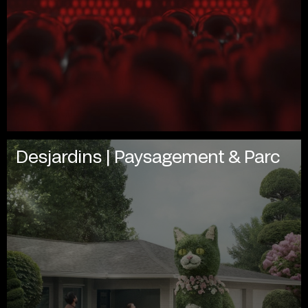
Desjardins | Paysagement & Parc