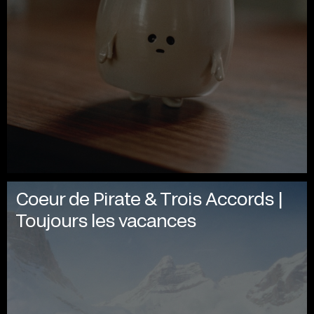
Coeur de Pirate & Trois Accords |
Toujours les vacances