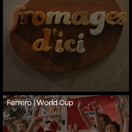
Ferrero | World Cup