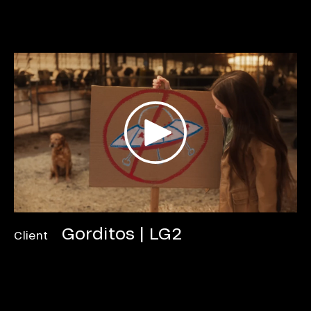
Gorditos | LG2
Client