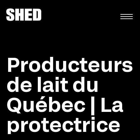
FR
Producteurs
de lait du
Québec | La
protectrice