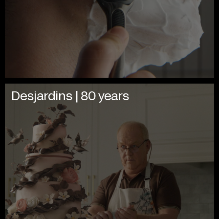
Desjardins | 80 years