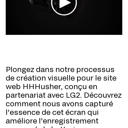
Plongez dans notre processus
de création visuelle pour le site
web HHHusher, conçu en
partenariat avec LG2. Découvrez
comment nous avons capturé
l'essence de cet écran qui
améliore l'enregistrement