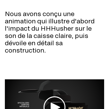
Nous avons conçu une
animation qui illustre d'abord
l'impact du HHHusher sur le
son de la caisse claire, puis
dévoile en détail sa
construction.