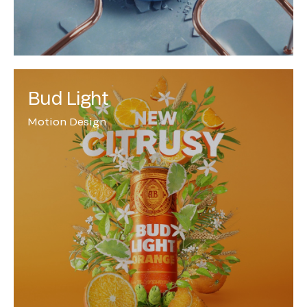
Bud Light
Motion Design