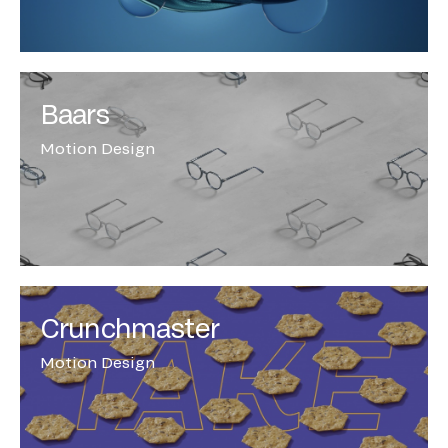
Baars
Motion Design
Crunchmaster
Motion Design