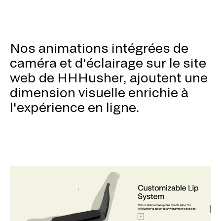
Nos animations intégrées de
caméra et d'éclairage sur le site
web de HHHusher, ajoutent une
dimension visuelle enrichie à
l'expérience en ligne.