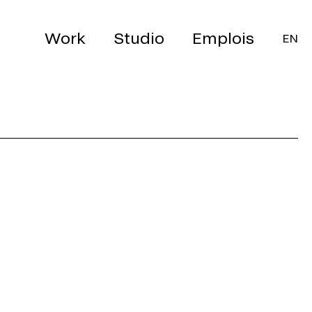
Work
Studio
Emplois
EN