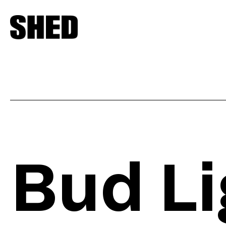
Bud Li