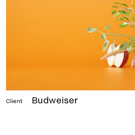
Budweiser
Client