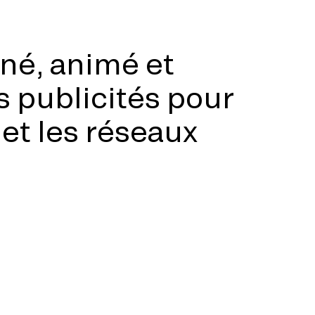
né, animé et
 publicités pour
 et les réseaux