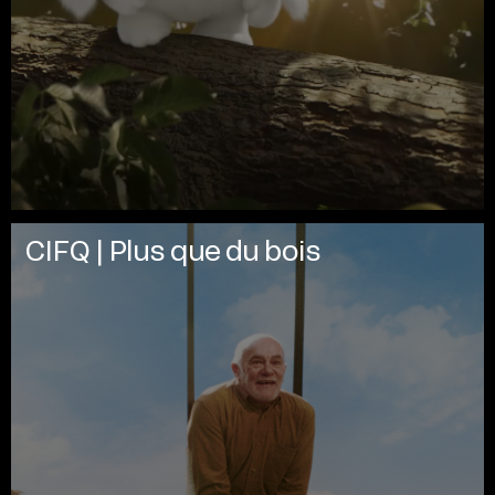
CIFQ | Plus que du bois