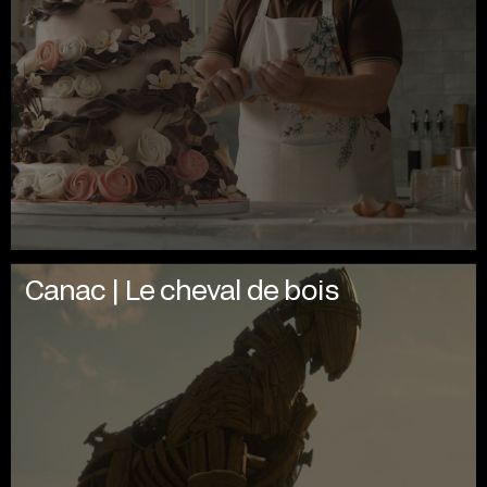
Canac | Le cheval de bois