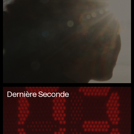
Dernière Seconde