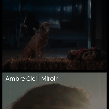
Ambre Ciel | Miroir