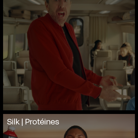
Silk | Protéines