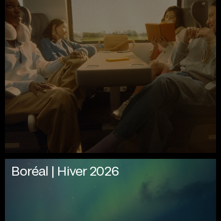
Boréal | Hiver 2026