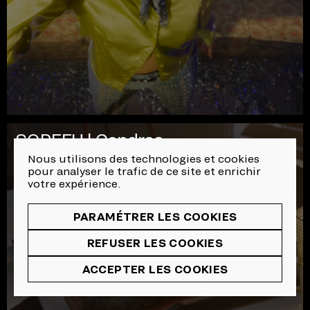
SOPFEU | Cendres
Nous utilisons des technologies et cookies
pour analyser le trafic de ce site et enrichir
votre expérience.
PARAMÉTRER LES COOKIES
REFUSER LES COOKIES
ACCEPTER LES COOKIES