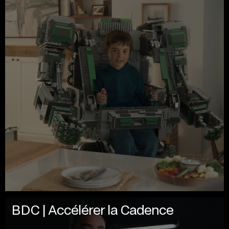
BDC | Accélérer la Cadence