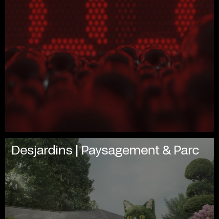
Desjardins | Paysagement & Parc