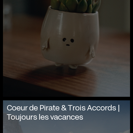
Coeur de Pirate & Trois Accords |
Toujours les vacances