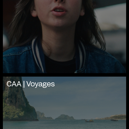
CAA | Voyages