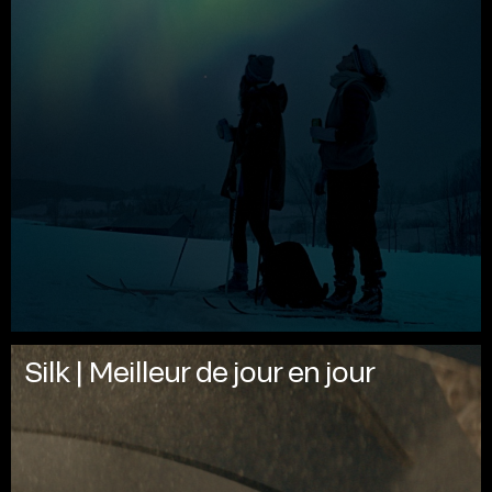
Silk | Meilleur de jour en jour