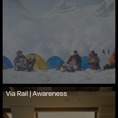
Via Rail | Awareness