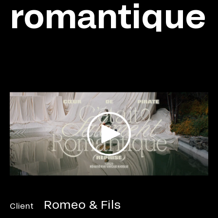
romantique
Romeo & Fils
Client