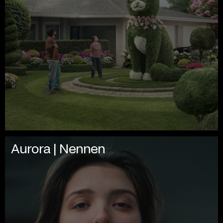
Aurora | Nennen