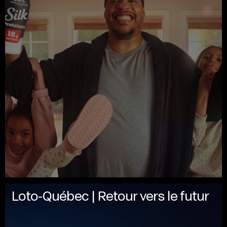
Loto-Québec | Retour vers le futur