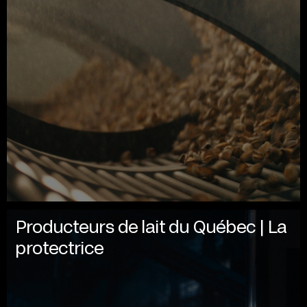
Producteurs de lait du Québec | La
protectrice