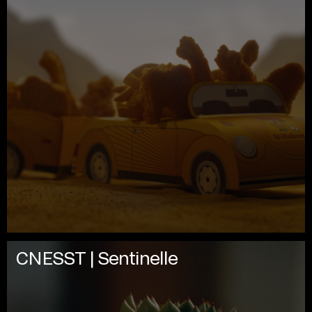
CNESST | Sentinelle