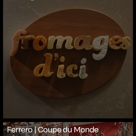
Ferrero | Coupe du Monde