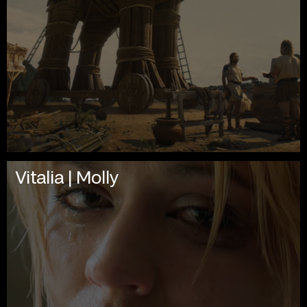
Vitalia | Molly