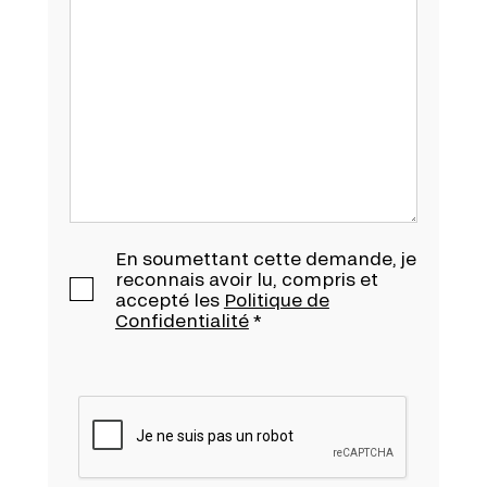
En soumettant cette demande, je
reconnais avoir lu, compris et
accepté les
Politique de
Confidentialité
*