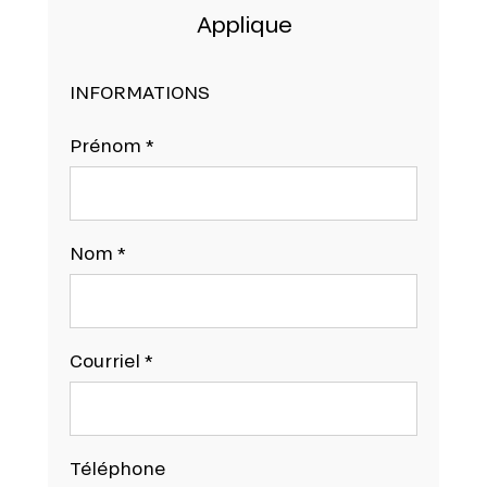
Applique
INFORMATIONS
Prénom
*
Nom
*
Courriel
*
Téléphone