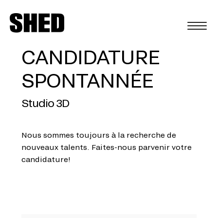
EN
CANDIDATURE
SPONTANNÉE
Studio 3D
Nous sommes toujours à la recherche de
nouveaux talents. Faites-nous parvenir votre
candidature!