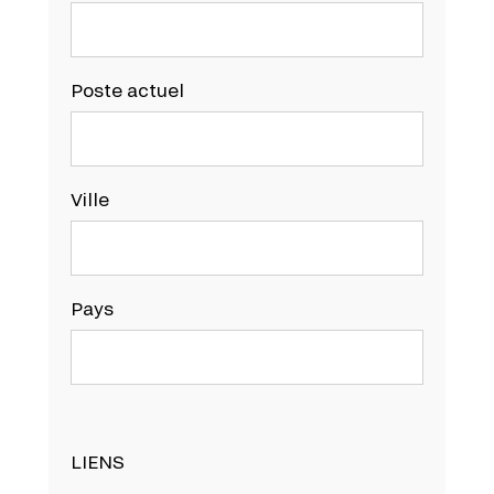
Poste actuel
Ville
Pays
LIENS