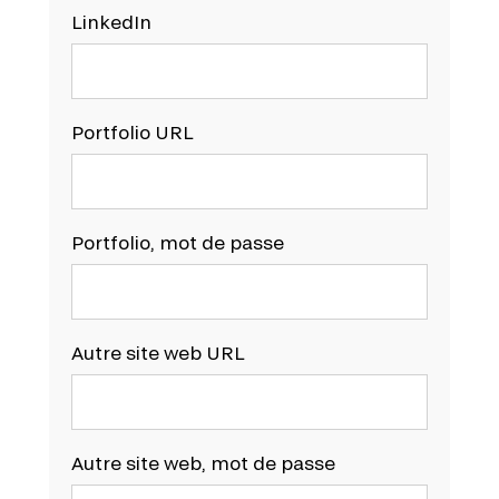
LinkedIn
Portfolio URL
Portfolio, mot de passe
Autre site web URL
Autre site web, mot de passe