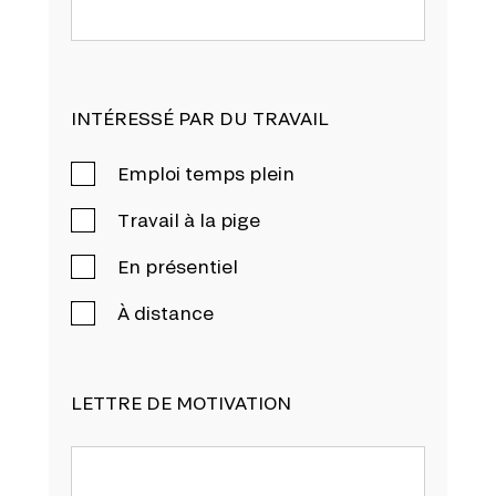
INTÉRESSÉ PAR DU TRAVAIL
Emploi temps plein
Travail à la pige
En présentiel
À distance
LETTRE DE MOTIVATION